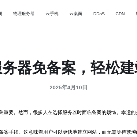
属
物理服务器
云手机
云桌面
DDoS
CDN
服务器免备案，轻松建
2025年4月10日
关重要。然而，很多人在选择服务器时面临备案的烦恼。幸运的
行备案手续。这意味着用户可以更快地建立网站，而无需等待繁