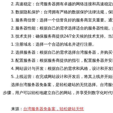
2. 高速稳定：台湾服务器拥有卓越的网络连接和高速稳
3. 数据隐私保护：台湾拥有严格的数据保护法律法规
1. 服务商信誉：选择一个信誉良好的服务商至关重要。
2. 服务器性能：根据自己的需求选择适合的服务器性能
3. 技术支持：确保服务商提供24/7全天候的技术支持
1. 注册域名：选择一个合适的域名并进行注册。
2. 选择服务器：根据自己的需求选择台湾服务器，并购
3. 配置服务器：根据服务商提供的指引，配置服务器并
4. 网站设计与开发：根据自己的需求和风格，设计和开
5. 上线运营：在完成网站设计和开发后，将其上线并开
选择台湾服务器免备案，是轻松建站的无忧选择。台湾服
步骤，用户可以轻松地建立自己的网站，并享受到数字化时代
来源：
台湾服务器免备案，轻松建站无忧