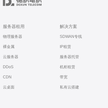
服务器租用
解决方案
物理服务器
SDWAN专线
裸金属
IP租赁
云服务器
服务器托管
DDoS
机柜租赁
CDN
带宽
云桌面
私有云搭建