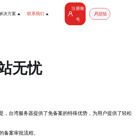
注册账
解决方案
联系我们
登陆
号
站无忧
是，台湾服务器提供了免备案的特殊优势，为用户提供了轻松
琐的备案审批流程。