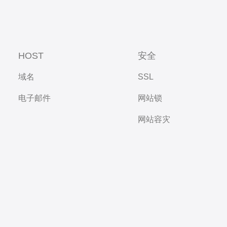
HOST
安全
域名
SSL
电子邮件
网站锁
网站容灾