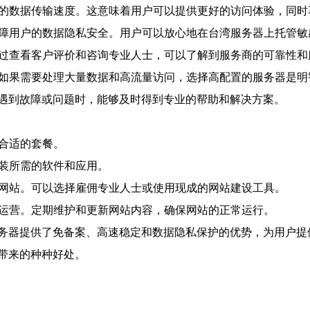
定的数据传输速度。这意味着用户可以提供更好的访问体验，同
，保障用户的数据隐私安全。用户可以放心地在台湾服务器上托管
通过查看客户评价和咨询专业人士，可以了解到服务商的可靠性和
。如果需要处理大量数据和高流量访问，选择高配置的服务器是明
。当遇到故障或问题时，能够及时得到专业的帮助和解决方案。
买合适的套餐。
安装所需的软件和应用。
发网站。可以选择雇佣专业人士或使用现成的网站建设工具。
始运营。定期维护和更新网站内容，确保网站的正常运行。
务器提供了免备案、高速稳定和数据隐私保护的优势，为用户提
带来的种种好处。