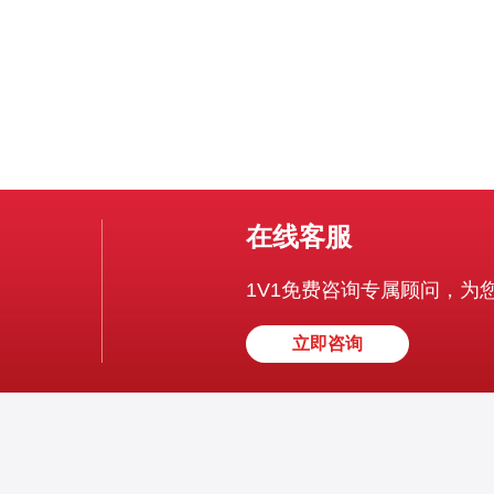
在线客服
1V1免费咨询专属顾问，为
立即咨询