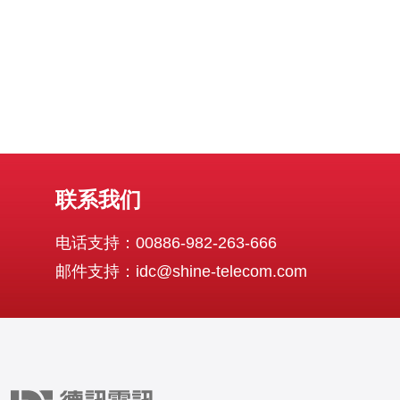
联系我们
电话支持：00886-982-263-666
邮件支持：idc@shine-telecom.com