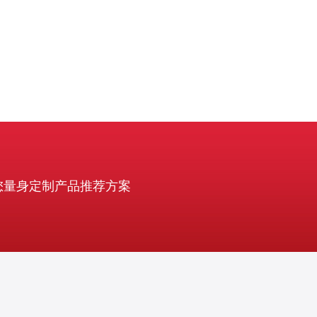
您量身定制产品推荐方案