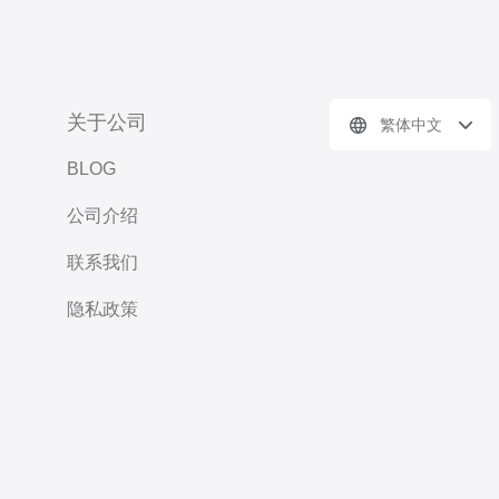
关于公司
繁体中文
BLOG
公司介绍
联系我们
隐私政策