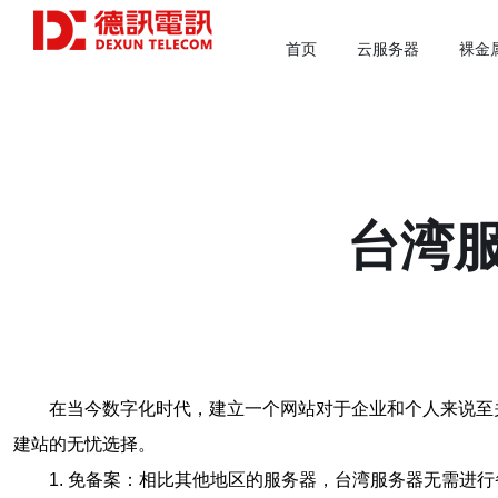
首页
云服务器
裸金
台湾
在当今数字化时代，建立一个网站对于企业和个人来说至
建站的无忧选择。
1. 免备案：相比其他地区的服务器，台湾服务器无需进