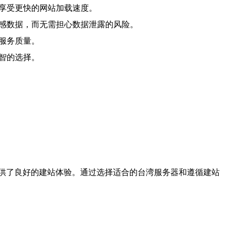
时享受更快的网站加载速度。
敏感数据，而无需担心数据泄露的风险。
服务质量。
智的选择。
供了良好的建站体验。通过选择适合的台湾服务器和遵循建站