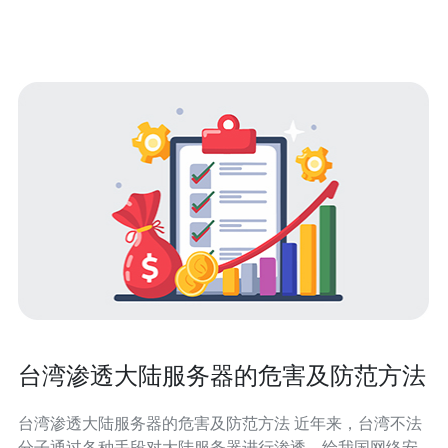
出的一种高性能互联网接入服务，
台湾渗透大陆服务器的危害及防范方法
台湾渗透大陆服务器的危害及防范方法 近年来，台湾不法
分子通过各种手段对大陆服务器进行渗透，给我国网络安