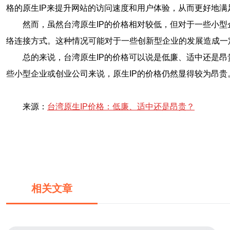
格的原生IP来提升网站的访问速度和用户体验，从而更好地满
然而，虽然台湾原生IP的价格相对较低，但对于一些小
络连接方式。这种情况可能对于一些创新型企业的发展造成一
总的来说，台湾原生IP的价格可以说是低廉、适中还是
些小型企业或创业公司来说，原生IP的价格仍然显得较为昂贵
来源：
台湾原生IP价格：低廉、适中还是昂贵？
相关文章