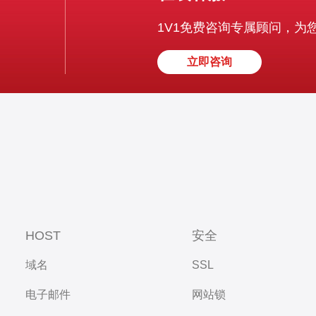
1V1免费咨询专属顾问，为
立即咨询
HOST
安全
域名
SSL
电子邮件
网站锁