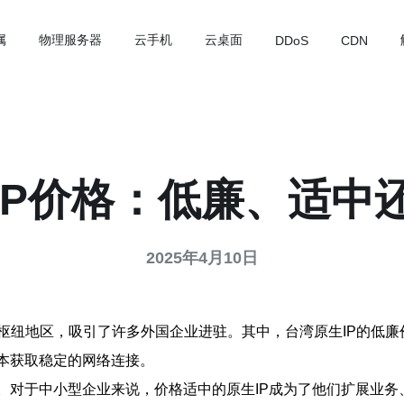
属
物理服务器
云手机
云桌面
DDoS
CDN
IP价格：低廉、适中
2025年4月10日
枢纽地区，吸引了许多外国企业进驻。其中，台湾原生IP的低
本获取稳定的网络连接。
加。对于中小型企业来说，价格适中的原生IP成为了他们扩展业