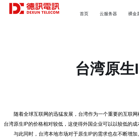
首页
云服务器
裸金
台湾原生
随着全球互联网的迅猛发展，台湾作为一个重要的互联网
台湾原生IP的价格相对较低，这使得外国企业可以以较低的成
与此同时，台湾本地市场对于原生IP的需求也在不断增