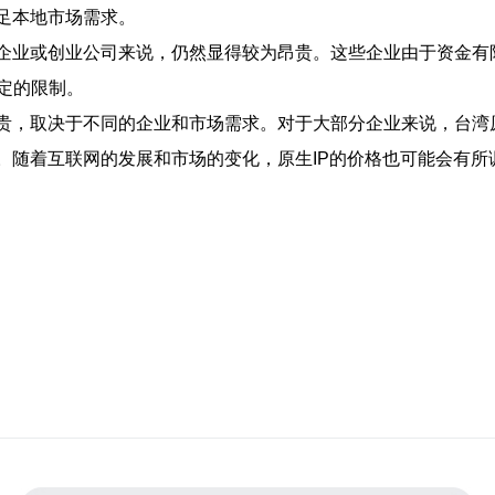
足本地市场需求。
型企业或创业公司来说，仍然显得较为昂贵。这些企业由于资金有
定的限制。
昂贵，取决于不同的企业和市场需求。对于大部分企业来说，台湾
。随着互联网的发展和市场的变化，原生IP的价格也可能会有所