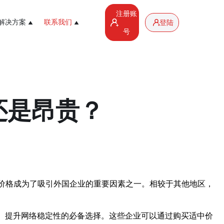
注册账
解决方案
联系我们
登陆
号
还是昂贵？
廉价格成为了吸引外国企业的重要因素之一。相较于其他地区，
务、提升网络稳定性的必备选择。这些企业可以通过购买适中价