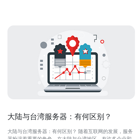
备份及技术支持等，能够满足不同类型用户的需求。 问题
二：如何评估台湾服务器托管的用户体验？
大陆与台湾服务器：有何区别？
大陆与台湾服务器：有何区别？ 随着互联网的发展，服务
器扮演着重要的角色。在大陆与台湾地区，有许多企业和