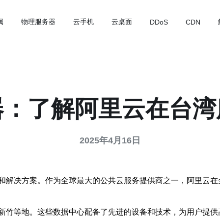
属
物理服务器
云手机
云桌面
DDoS
CDN
器：了解阿里云在台湾
2025年4月16日
和解决方案。作为全球最大的公共云服务提供商之一，阿里云在
新竹等地。这些数据中心配备了先进的设备和技术，为用户提供