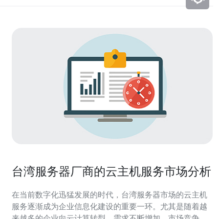
台湾服务器厂商的云主机服务市场分析
在当前数字化迅猛发展的时代，台湾服务器市场的云主机
服务逐渐成为企业信息化建设的重要一环。尤其是随着越
来越多的企业向云计算转型，需求不断增加，市场竞争愈