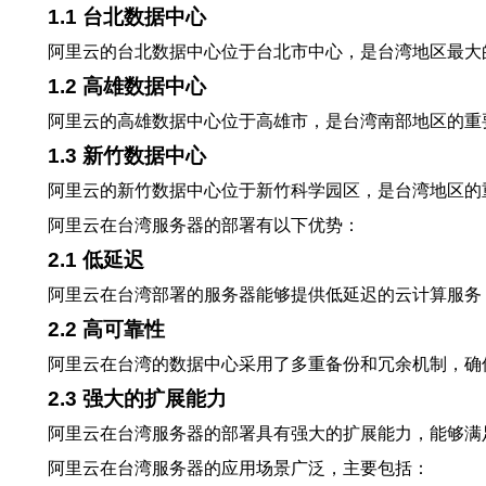
1.1 台北数据中心
阿里云的台北数据中心位于台北市中心，是台湾地区最大
1.2 高雄数据中心
阿里云的高雄数据中心位于高雄市，是台湾南部地区的重
1.3 新竹数据中心
阿里云的新竹数据中心位于新竹科学园区，是台湾地区的
阿里云在台湾服务器的部署有以下优势：
2.1 低延迟
阿里云在台湾部署的服务器能够提供低延迟的云计算服务
2.2 高可靠性
阿里云在台湾的数据中心采用了多重备份和冗余机制，确
2.3 强大的扩展能力
阿里云在台湾服务器的部署具有强大的扩展能力，能够满
阿里云在台湾服务器的应用场景广泛，主要包括：