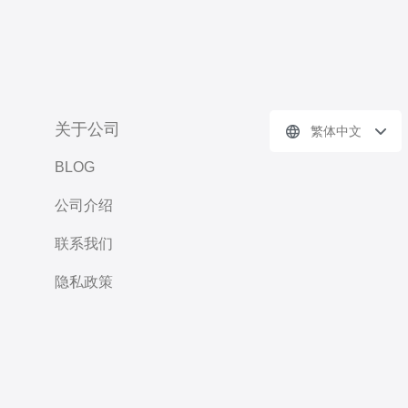
关于公司
繁体中文
BLOG
公司介绍
联系我们
隐私政策