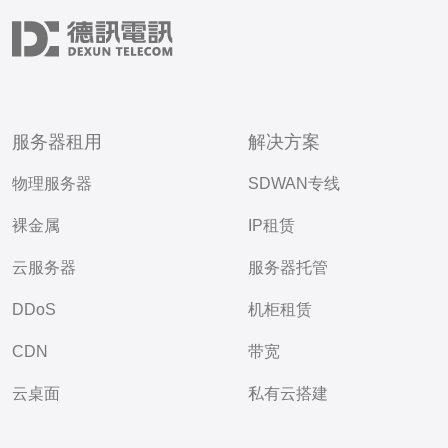
服务器租用
解决方案
物理服务器
SDWAN专线
裸金属
IP租赁
云服务器
服务器托管
DDoS
机柜租赁
CDN
带宽
云桌面
私有云搭建