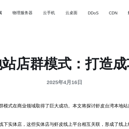
属
物理服务器
云手机
云桌面
DDoS
CDN
地站店群模式：打造成
2025年4月16日
群模式在商业领域取得了巨大成功。本文将探讨虾皮台湾本地站
线下实体店，这些实体店与虾皮线上平台相互关联，形成了线上