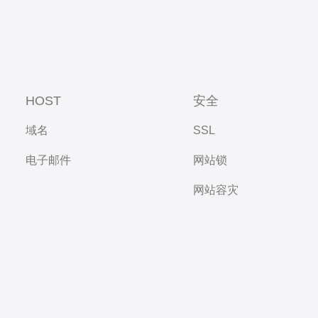
HOST
安全
域名
SSL
电子邮件
网站锁
网站容灾