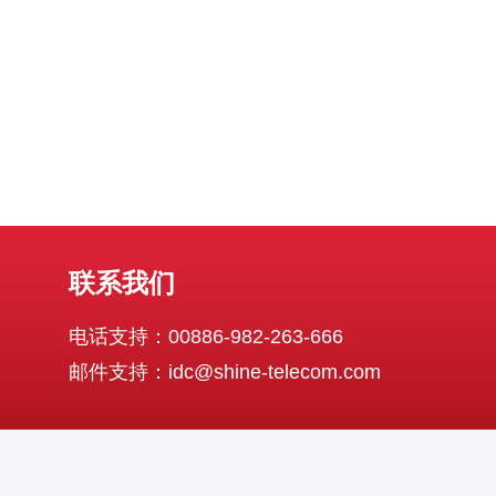
户体验的重要信号之一。较快的页
联系我们
电话支持：00886-982-263-666
邮件支持：idc@shine-telecom.com