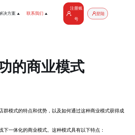
注册账
解决方案
联系我们
登陆
号
功的商业模式
店群模式的特点和优势，以及如何通过这种商业模式获得成
线下一体化的商业模式。这种模式具有以下特点：