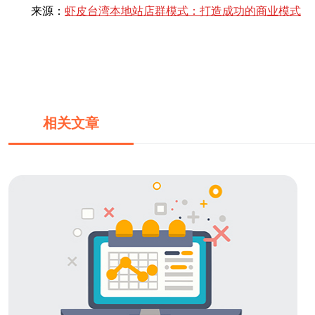
来源：
虾皮台湾本地站店群模式：打造成功的商业模式
相关文章