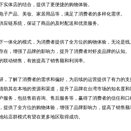
下实体店的结合，提供了更便捷的购物体验。
电子产品、美妆、家居用品等，满足了消费者的多样化需求。
供应链系统，保证了商品的及时配送和优质服务。
下一体化的模式，为消费者提供了全方位的购物体验，无论是线
存在，增强了品牌的影响力，提升了消费者对虾皮品牌的认知。
的联动销售，有效提高了销售额和利润率。
研，了解了消费者的需求和偏好，为后续的运营提供了有力的支
借助其在本地的资源和渠道，提升了品牌在台湾市场的知名度和
户服务，包括售前咨询、售后服务等，赢得了消费者的信任和口
，提供了全方位的购物体验，增强了品牌影响力，提高了销售额
地站店群模式有望在更多地区取得成功。