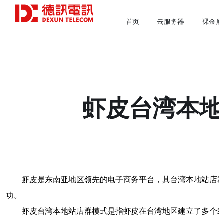
首页
云服务器
裸金
虾皮台湾本
虾皮是东南亚地区领先的电子商务平台，其台湾本地站店
功。
虾皮台湾本地站店群模式是指虾皮在台湾地区建立了多个