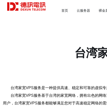
首页
云服务器
裸金
台湾家
台湾家宽VPS服务是一种提供高速、稳定和可靠的虚拟
台湾家宽VPS服务基于台湾的家宽网络，拥有出色的网
用户，台湾家宽VPS服务都能够满足您对于高速稳定网络的需