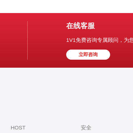
在线客服
1V1免费咨询专属顾问，为
立即咨询
HOST
安全