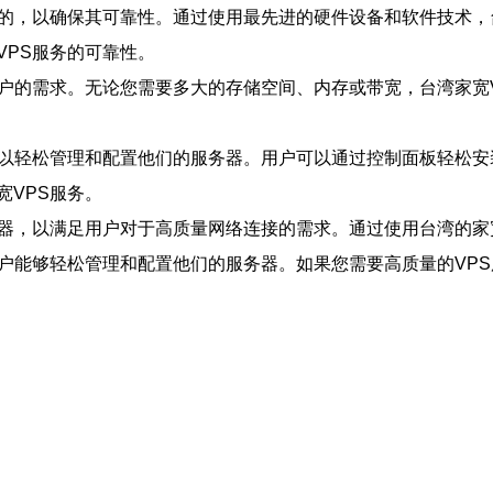
化的，以确保其可靠性。通过使用最先进的硬件设备和软件技术，
VPS服务的可靠性。
用户的需求。无论您需要多大的存储空间、内存或带宽，台湾家宽
可以轻松管理和配置他们的服务器。用户可以通过控制面板轻松
VPS服务。
务器，以满足用户对于高质量网络连接的需求。通过使用台湾的
户能够轻松管理和配置他们的服务器。如果您需要高质量的VPS