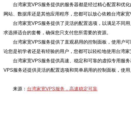
台湾家宽VPS服务提供的服务器都是经过精心配置和优
网站、数据库还是其他应用程序，您都可以放心依赖台湾家宽
台湾家宽VPS服务提供了灵活的配置选项，以满足不同
求选择适合的套餐，确保您只支付您所需要的资源。
台湾家宽VPS服务提供了直观易用的控制面板，使用户
论您是初学者还是有经验的用户，您都可以轻松地使用台湾家宽
台湾家宽VPS服务提供高速、稳定和可靠的虚拟专用服
VPS服务还提供灵活的配置选项和简单易用的控制面板，使用
来源：
台湾家宽VPS服务，高速稳定可靠