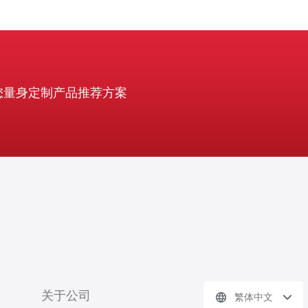
您量身定制产品推荐方案
关于公司
繁体中文