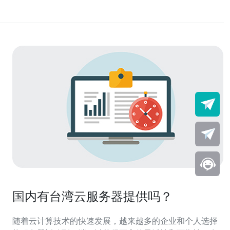
国内有台湾云服务器提供吗？
随着云计算技术的快速发展，越来越多的企业和个人选择