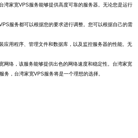
台湾家宽VPS服务能够提供高度可靠的服务器。无论您是运行
VPS服务都可以根据您的要求进行调整。您可以根据自己的需
安装应用程序、管理文件和数据库，以及监控服务器的性能。无
家宽网络，该服务能够提供出色的网络速度和稳定性。台湾家宽
服务，台湾家宽VPS服务将是一个理想的选择。