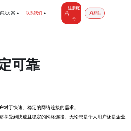
注册账
解决方案
联系我们
登陆
号
稳定可靠
用户对于快速、稳定的网络连接的需求。
能够享受到快速且稳定的网络连接。无论您是个人用户还是企业