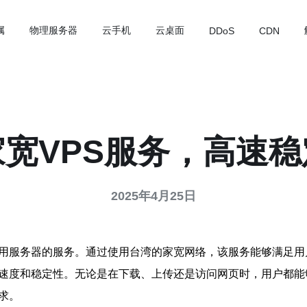
属
物理服务器
云手机
云桌面
DDoS
CDN
宽VPS服务，高速
2025年4月25日
专用服务器的服务。通过使用台湾的家宽网络，该服务能够满足
络速度和稳定性。无论是在下载、上传还是访问网页时，用户都
求。