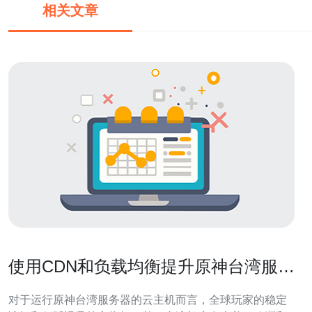
相关文章
使用CDN和负载均衡提升原神台湾服务
器云主机全球访问表现
对于运行原神台湾服务器的云主机而言，全球玩家的稳定