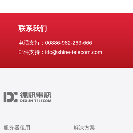
联系我们
电话支持：00886-982-263-666
邮件支持：idc@shine-telecom.com
服务器租用
解决方案