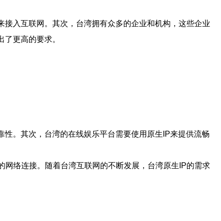
址来接入互联网。其次，台湾拥有众多的企业和机构，这些企业
出了更高的要求。
靠性。其次，台湾的在线娱乐平台需要使用原生IP来提供流畅
的网络连接。随着台湾互联网的不断发展，台湾原生IP的需求