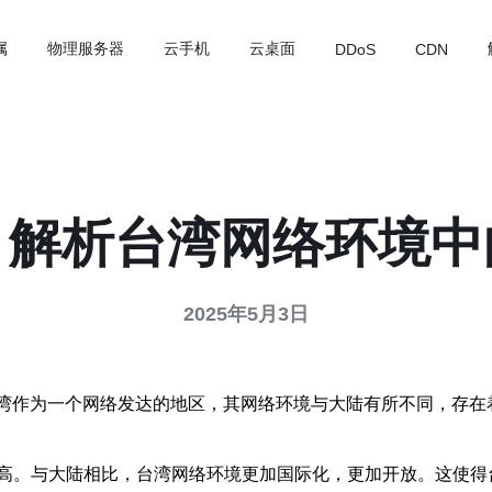
属
物理服务器
云手机
云桌面
DDoS
CDN
：解析台湾网络环境中
2025年5月3日
台湾作为一个网络发达的地区，其网络环境与大陆有所不同，存在
高。与大陆相比，台湾网络环境更加国际化，更加开放。这使得