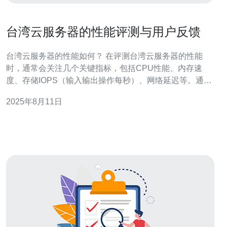
台湾云服务器的性能评测与用户反馈
台湾云服务器的性能如何？ 在评测台湾云服务器的性能
时，通常会关注几个关键指标，包括CPU性能、内存速
度、存储IOPS（输入输出操作每秒）、网络延迟等。通过
专业的性能测试工具，比如Apache Bench、SysBench
2025年8月11日
等，用户可以获得详细的性能数据。一般来说，台湾的云
服务器在CPU性能和内存速度方面表现优异，尤其适合需
要高并发处理的应用场景。