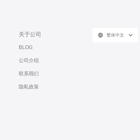
关于公司
繁体中文
BLOG
公司介绍
联系我们
隐私政策