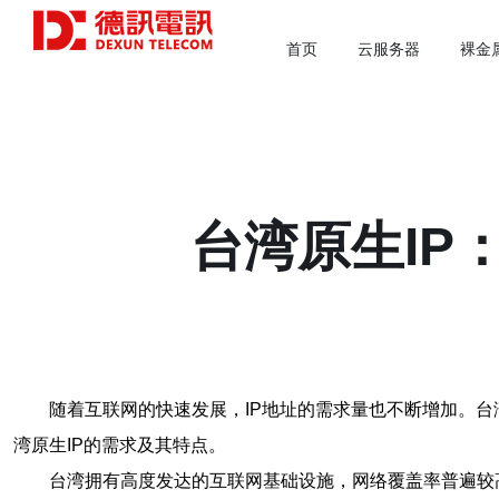
首页
云服务器
裸金
台湾原生IP
随着互联网的快速发展，IP地址的需求量也不断增加。
湾原生IP的需求及其特点。
台湾拥有高度发达的互联网基础设施，网络覆盖率普遍较