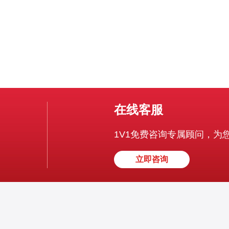
在线客服
1V1免费咨询专属顾问，为
立即咨询