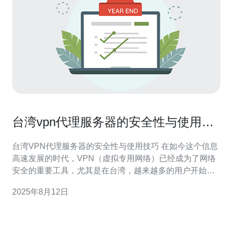
台湾vpn代理服务器的安全性与使用技
巧
台湾VPN代理服务器的安全性与使用技巧 在如今这个信息
高速发展的时代，VPN（虚拟专用网络）已经成为了网络
安全的重要工具，尤其是在台湾，越来越多的用户开始关
注VPN代理服务器的安全性与使用技巧。本文将为您深入
2025年8月12日
解析这一主题，帮助您在保护个人信息和提升上网体验的
同时，做到安全与高效的完美结合。 以下是本文的三个精
华要点： 1. 台湾V