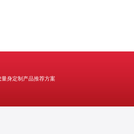
您量身定制产品推荐方案