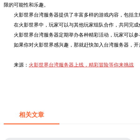
限的可能性和乐趣。
火影世界台湾服务器提供了丰富多样的游戏内容，包括主
在火影世界中，玩家可以与其他玩家组队合作，共同完成
火影世界台湾服务器定期举办各种精彩活动，玩家可以参
如果你对火影世界感兴趣，那就赶快加入台湾服务器，开
来源：
火影世界台湾服务器上线，精彩冒险等你来挑战
相关文章