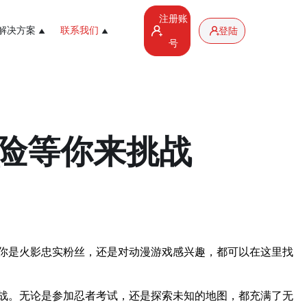
注册账
解决方案
联系我们
登陆
号
险等你来挑战
你是火影忠实粉丝，还是对动漫游戏感兴趣，都可以在这里找
战。无论是参加忍者考试，还是探索未知的地图，都充满了无