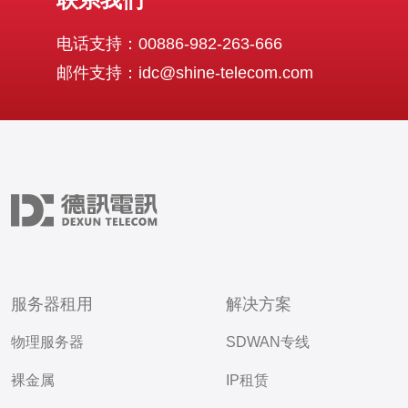
电话支持：00886-982-263-666
邮件支持：idc@shine-telecom.com
服务器租用
解决方案
物理服务器
SDWAN专线
裸金属
IP租赁