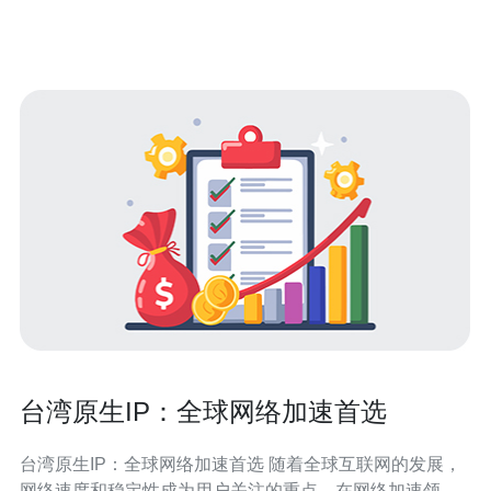
有所不同。一般来说，如果您购买的服务器数量较多，服
务商会给予一定的折扣优
台湾原生IP：全球网络加速首选
台湾原生IP：全球网络加速首选 随着全球互联网的发展，
网络速度和稳定性成为用户关注的重点。在网络加速领