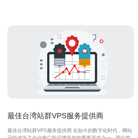
湾服务器可以带来许多优势。首先，台湾拥有先进的网络
基础设施，可以提供更稳定
最佳台湾站群VPS服务提供商
最佳台湾站群VPS服务提供商 在如今的数字化时代，网站
已经成为了企业推广和品牌宣传的重要渠道之一。而站群