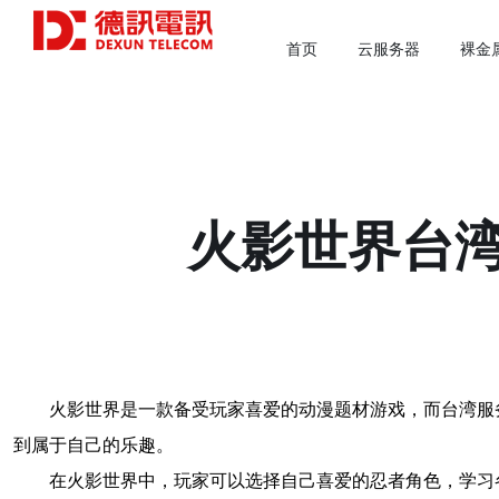
首页
云服务器
裸金
火影世界台
火影世界是一款备受玩家喜爱的动漫题材游戏，而台湾服
到属于自己的乐趣。
在火影世界中，玩家可以选择自己喜爱的忍者角色，学习