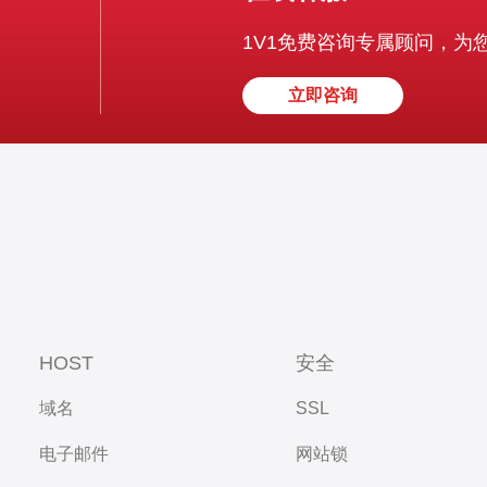
1V1免费咨询专属顾问，为
立即咨询
HOST
安全
域名
SSL
电子邮件
网站锁