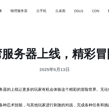
属
物理服务器
云手机
云桌面
DDoS
CDN
湾服务器上线，精彩冒
2025年5月13日
务器的上线让更多的玩家有机会体验这个精彩的冒险世界。无论
各种忍术技能，与其他玩家进行刺激的对战，完成各种任务和挑