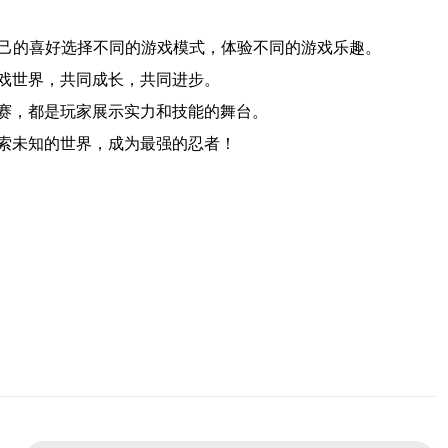
自己的喜好选择不同的游戏模式，体验不同的游戏乐趣。
戏世界，共同成长，共同进步。
赛，都是玩家展示实力和技能的舞台。
索未知的世界，成为最强的忍者！