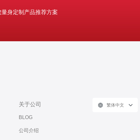
您量身定制产品推荐方案
关于公司
繁体中文
BLOG
公司介绍