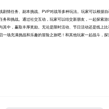
线剧情任务、副本挑战、PVP对战等多种玩法。玩家可以根据
任务和挑战。通过社交互动，玩家可以结交新朋友，一起探索游
与其中，赢取丰厚奖励。无论是限时活动、节日活动还是线上比
启一场充满挑战和乐趣的冒险之旅吧！和其他玩家一起战斗，探