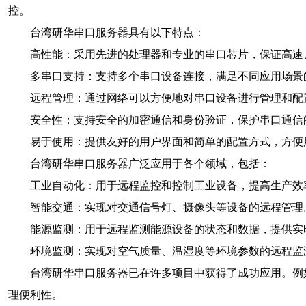
控。
台湾研华串口服务器具有以下特点：
高性能：采用先进的处理器和专业的串口芯片，保证高速
多串口支持：支持多个串口设备连接，满足不同应用场景
远程管理：通过网络可以方便地对串口设备进行管理和配
安全性：支持安全的加密通信和身份验证，保护串口通信
易于使用：提供友好的用户界面和简单的配置方式，方便
台湾研华串口服务器广泛应用于各个领域，包括：
工业自动化：用于远程监控和控制工业设备，提高生产效
智能交通：实现对交通信号灯、摄像头等设备的远程管理
能源监测：用于远程监测能源设备的状态和数据，提供实
环境监测：实现对空气质量、温湿度等环境参数的远程监
台湾研华串口服务器已在许多项目中获得了成功应用。例
理便利性。