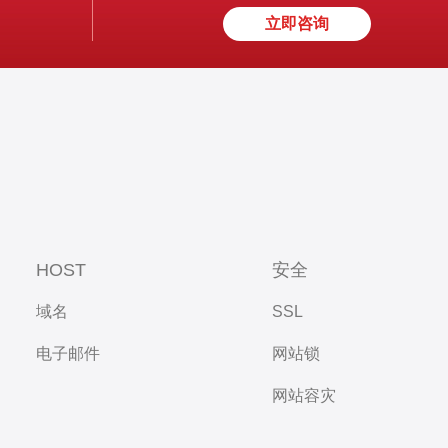
立即咨询
HOST
安全
域名
SSL
电子邮件
网站锁
网站容灾