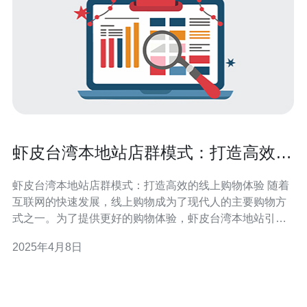
虾皮台湾本地站店群模式：打造高效的
线上购物体验
虾皮台湾本地站店群模式：打造高效的线上购物体验 随着
互联网的快速发展，线上购物成为了现代人的主要购物方
式之一。为了提供更好的购物体验，虾皮台湾本地站引入
了店群模式，旨在打造高效的线上购物体验。 店群模式是
2025年4月8日
虾皮台湾本地站推出的一种全新的商业模式。与传统的单
店模式相比，店群模式有以下几个优势： 丰富的商品选
择：店群模式将多个商