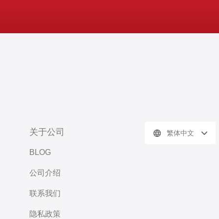
关于公司
繁体中文
BLOG
公司介绍
联系我们
隐私政策