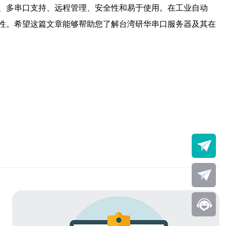
、多串口支持、远程管理、安全性和易于使用。在工业自动
性。希望这篇文章能够帮助您了解台湾研华串口服务器及其在