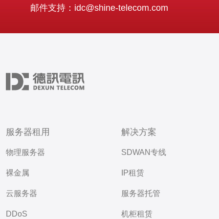
邮件支持：idc@shine-telecom.com
服务器租用
解决方案
物理服务器
SDWAN专线
裸金属
IP租赁
云服务器
服务器托管
DDoS
机柜租赁