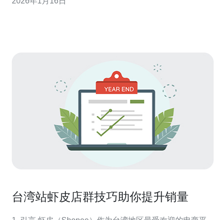
2026年1月16日
器托管机柜的各种规格，以及在选择和使用时需要注意的
事项，帮助您做出更明智的决策。 什么是服务器托管机
柜？ 服务器托管机柜是用于存放服务器及其
台湾站虾皮店群技巧助你提升销量