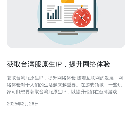
获取台湾服原生IP，提升网络体验
获取台湾服原生IP，提升网络体验 随着互联网的发展，网
络体验对于人们的生活越来越重要。在游戏领域，一些玩
家可能想要获取台湾服原生IP，以提升他们在台湾游戏服
务器上的游戏体验。本文将介绍如何获取台湾服原生IP，
2025年2月26日
并探讨其对网络体验的影响。 台湾服原生IP指的是在台湾
地区所分配的IP地址。对于一些游戏来说，玩家可以通过
获取台湾服原生IP来