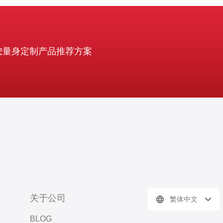
您量身定制产品推荐方案
关于公司
繁体中文
BLOG