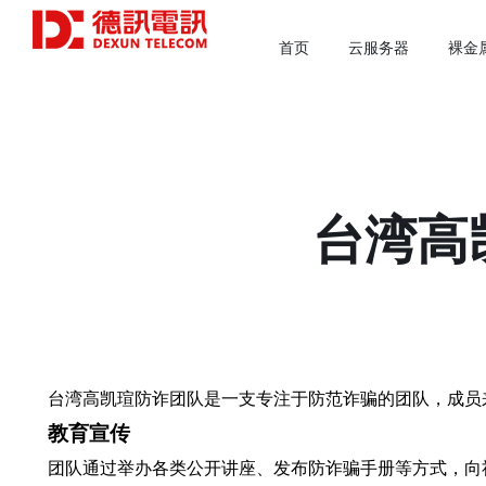
首页
云服务器
裸金
台湾高
台湾高凯瑄防诈团队是一支专注于防范诈骗的团队，成员
教育宣传
团队通过举办各类公开讲座、发布防诈骗手册等方式，向