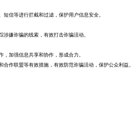
、短信等进行拦截和过滤，保护用户信息安全。
踪涉嫌诈骗的线索，有效打击诈骗活动。
作，加强信息共享和协作，形成合力。
和合作联盟等有效措施，有效防范诈骗活动，保护公众利益。