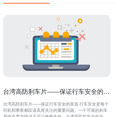
台湾高防刹车片——保证行车安全的首
选
台湾高防刹车片——保证行车安全的首选 行车安全是每个
司机和乘客都应该高度关注的重要问题。一个可靠的刹车
系统在紧急情况下可以挽救生命。台湾高防刹车片作为一