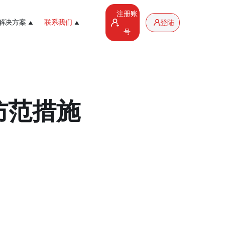
注册账
解决方案
联系我们
登陆
号
防范措施