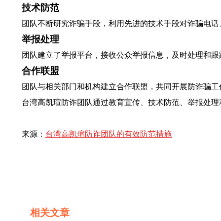
技术防范
团队不断研究诈骗手段，利用先进的技术手段对诈骗电话
举报处理
团队建立了举报平台，接收公众举报信息，及时处理和跟
合作联盟
团队与相关部门和机构建立合作联盟，共同开展防诈骗工
台湾高凯瑄防诈团队通过教育宣传、技术防范、举报处理
来源：
台湾高凯瑄防诈团队的有效防范措施
相关文章