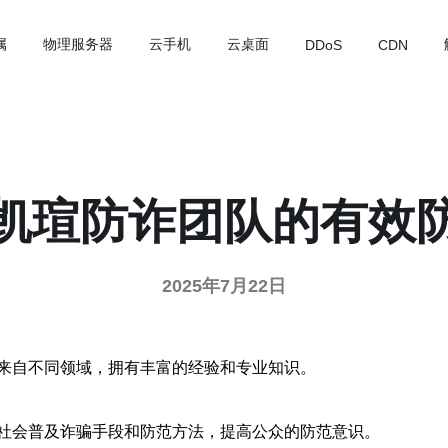
属
物理服务器
云手机
云桌面
DDoS
CDN
凯瑄防诈团队的有效
2025年7月22日
来自不同领域，拥有丰富的经验和专业知识。
社会普及诈骗手段和防范方法，提高公众的防范意识。