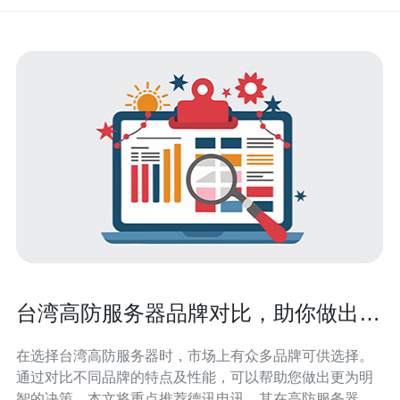
台湾高防服务器品牌对比，助你做出明
智选择
在选择台湾高防服务器时，市场上有众多品牌可供选择。
通过对比不同品牌的特点及性能，可以帮助您做出更为明
智的决策。本文将重点推荐德讯电讯，其在高防服务器领