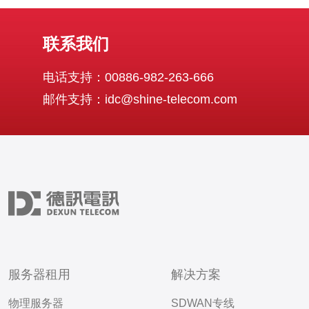
联系我们
电话支持：00886-982-263-666
邮件支持：idc@shine-telecom.com
服务器租用
解决方案
物理服务器
SDWAN专线