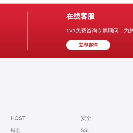
在线客服
1V1免费咨询专属顾问，为
立即咨询
HOST
安全
域名
SSL