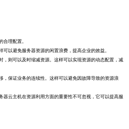
的合理配置。
样可以避免服务器资源的闲置浪费，提高企业的效益。
时，则可以及时缩减资源。这样可以实现资源的动态配置，减
移，保证业务的连续性。这样可以避免因故障导致的资源浪
务器云主机在资源利用方面的重要性不可忽视，它可以提高服