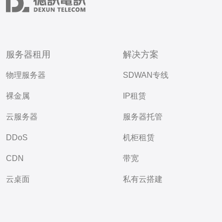
服务器租用
解决方案
物理服务器
SDWAN专线
裸金属
IP租赁
云服务器
服务器托管
DDoS
机柜租赁
CDN
带宽
云桌面
私有云搭建