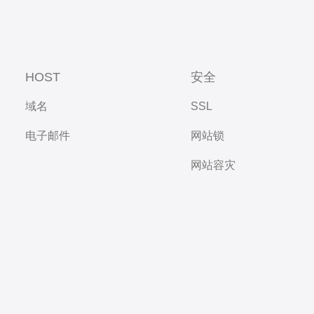
HOST
安全
域名
SSL
电子邮件
网站锁
网站容灾