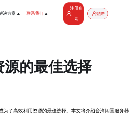
注册账
解决方案
联系我们
登陆
号
资源的最佳选择
成为了高效利用资源的最佳选择。本文将介绍台湾闲置服务器