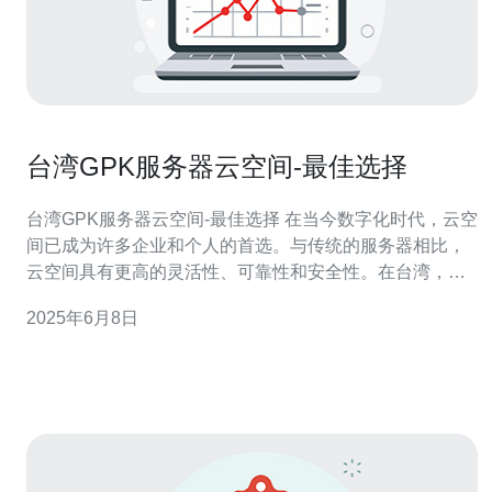
台湾GPK服务器云空间-最佳选择
台湾GPK服务器云空间-最佳选择 在当今数字化时代，云空
间已成为许多企业和个人的首选。与传统的服务器相比，
云空间具有更高的灵活性、可靠性和安全性。在台湾，
GPK服务器云空间备受青睐，成为许多人的首选。下面将
2025年6月8日
详细介绍为什么台湾GPK服务器云空间是最佳选择。 台湾
GPK服务器云空间提供了灵活的资源分配和付费模式。用
户可以根据自己的