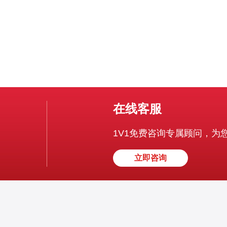
在线客服
1V1免费咨询专属顾问，为
立即咨询