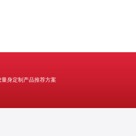
您量身定制产品推荐方案