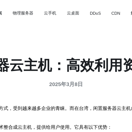
属
物理服务器
云手机
云桌面
DDoS
CDN
器云主机：高效利用
2025年3月8日
方式，受到越来越多企业的青睐。而在台湾，闲置服务器云主机
术整合成云主机，提供给用户使用。它具有以下优势：