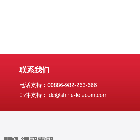
联系我们
电话支持：00886-982-263-666
邮件支持：idc@shine-telecom.com