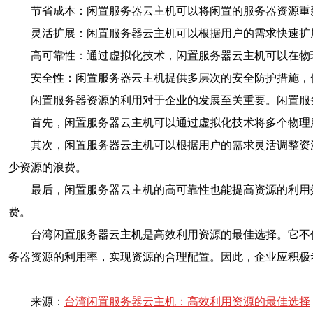
节省成本：闲置服务器云主机可以将闲置的服务器资源重
灵活扩展：闲置服务器云主机可以根据用户的需求快速扩
高可靠性：通过虚拟化技术，闲置服务器云主机可以在物
安全性：闲置服务器云主机提供多层次的安全防护措施，
闲置服务器资源的利用对于企业的发展至关重要。闲置服
首先，闲置服务器云主机可以通过虚拟化技术将多个物理
其次，闲置服务器云主机可以根据用户的需求灵活调整资
少资源的浪费。
最后，闲置服务器云主机的高可靠性也能提高资源的利用
费。
台湾闲置服务器云主机是高效利用资源的最佳选择。它不
务器资源的利用率，实现资源的合理配置。因此，企业应积极
来源：
台湾闲置服务器云主机：高效利用资源的最佳选择