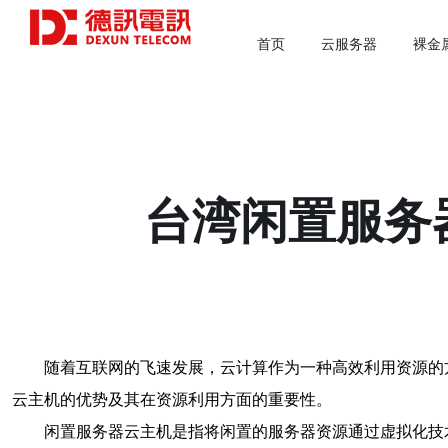
首页
云服务器
裸金
台湾闲置服务
随着互联网的飞速发展，云计算作为一种高效利用资源的
云主机的优势及其在资源利用方面的重要性。
闲置服务器云主机是指将闲置的服务器资源通过虚拟化技