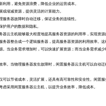
新利用，避免资源浪费，降低企业的运营成本。
展或缩减资源，提供灵活的计算能力。
理服务器故障时自动迁移，保证业务的连续性。
保护用户的数据和隐私。
务器云主机能够最大程度地提高服务器资源的利用率，实现资源
服务器整合成一个逻辑服务器，提高服务器资源的利用效率。这
源。当业务需求增加时，可以快速扩展资源；而当业务需求减少
效率。当物理服务器发生故障时，闲置服务器云主机可以自动迁
仅可以节省成本，灵活扩展，还具有高可靠性和安全性。闲置服
考虑采用闲置服务器云主机，以提升业务效率，降低成本。