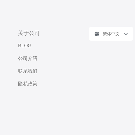
关于公司
繁体中文
BLOG
公司介绍
联系我们
隐私政策