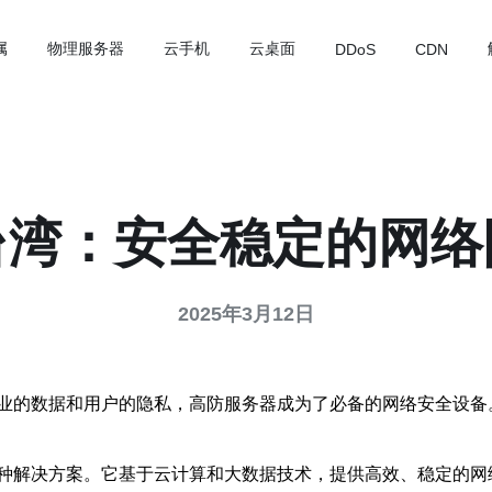
属
物理服务器
云手机
云桌面
DDoS
CDN
台湾：安全稳定的网络
2025年3月12日
业的数据和用户的隐私，高防服务器成为了必备的网络安全设备
种解决方案。它基于云计算和大数据技术，提供高效、稳定的网络