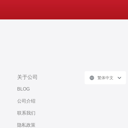
关于公司
繁体中文
BLOG
公司介绍
联系我们
隐私政策