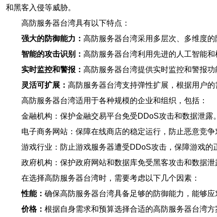
和黑客入侵等威胁。
高防服务器台湾具有以下特点：
强大的防御能力：
高防服务器台湾采用多层次、多维度的防
智能的攻击识别：
高防服务器台湾利用先进的人工智能和
实时监控和警报：
高防服务器台湾提供实时监控和警报功
灵活可扩展：
高防服务器台湾支持弹性扩展，根据用户的
高防服务器台湾适用于各种规模的企业和组织，包括：
金融机构：保护金融交易平台免受DDoS攻击和数据泄露
电子商务网站：保障在线商店的稳定运行，防止恶意竞争
游戏行业：防止游戏服务器遭受DDoS攻击，保障游戏的
政府机构：保护政府网站和数据库免受黑客攻击和数据泄
在选择高防服务器台湾时，需要考虑以下几个因素：
性能：
确保高防服务器台湾具备足够的防御能力，能够应
价格：
根据自身需求和预算选择合适的高防服务器台湾方