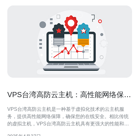
VPS台湾高防云主机：高性能网络保障
您的在线安全
VPS台湾高防云主机是一种基于虚拟化技术的云主机服
务，提供高性能网络保障，确保您的在线安全。相比传统
的虚拟主机，VPS台湾高防云主机具有更强大的性能和稳
定性，能够满足大型网站和应用的需求。 VPS台湾高防云