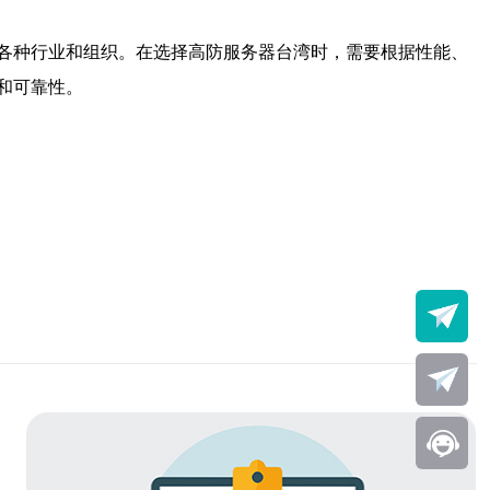
各种行业和组织。在选择高防服务器台湾时，需要根据性能、
和可靠性。