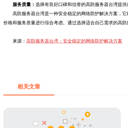
服务质量：
选择有良好口碑和信誉的高防服务器台湾提供
高防服务器台湾是一种安全稳定的网络防护解决方案，它
价格和服务质量进行综合考虑。通过选择适合自己需求的高防
来源：
高防服务器台湾：安全稳定的网络防护解决方案
相关文章