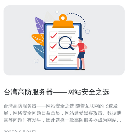
台湾高防服务器——网站安全之选
台湾高防服务器——网站安全之选 随着互联网的飞速发
展，网络安全问题日益凸显，网站遭受黑客攻击、数据泄
露等问题时有发生，因此选择一款高防服务器成为网站所
有者们的首要任务。在众多高防服务器中，台湾高防服务