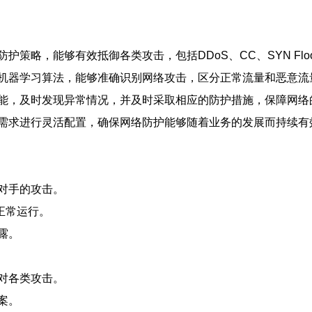
护策略，能够有效抵御各类攻击，包括DDoS、CC、SYN F
机器学习算法，能够准确识别网络攻击，区分正常流量和恶意流
能，及时发现异常情况，并及时采取相应的防护措施，保障网络
需求进行灵活配置，确保网络防护能够随着业务的发展而持续有
。
对手的攻击。
正常运行。
露。
对各类攻击。
案。