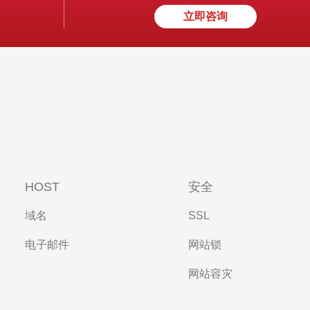
立即咨询
HOST
安全
域名
SSL
电子邮件
网站锁
网站容灾