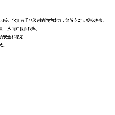
lood等。它拥有千兆级别的防护能力，能够应对大规模攻击。
量，从而降低误报率。
的安全和稳定。
效。