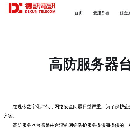
首页
云服务器
裸金
高防服务器
在现今数字化时代，网络安全问题日益严重。为了保护企
方案。
高防服务器台湾是由台湾的网络防护服务提供商提供的一