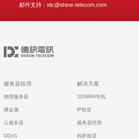
邮件支持：idc@shine-telecom.com
服务器租用
解决方案
物理服务器
SDWAN专线
裸金属
IP租赁
云服务器
服务器托管
DDoS
机柜租赁