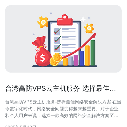
台湾高防VPS云主机服务-选择最佳网
络安全解决方案
台湾高防VPS云主机服务-选择最佳网络安全解决方案 在当
今数字化时代，网络安全问题变得越来越重要。对于企业
和个人用户来说，选择一款高效的网络安全解决方案至关
重要。台湾高防VPS云主机服务提供了一种值得考虑的选