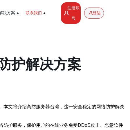
注册账
解决方案
联系我们
登陆
号
防护解决方案
。本文将介绍高防服务器台湾，这一安全稳定的网络防护解决
防护服务，保护用户的在线业务免受DDoS攻击、恶意软件