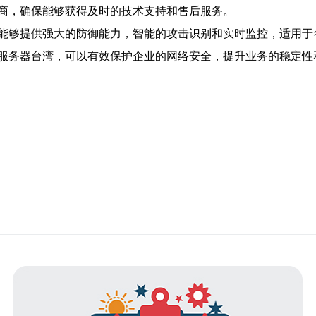
商，确保能够获得及时的技术支持和售后服务。
能够提供强大的防御能力，智能的攻击识别和实时监控，适用于
服务器台湾，可以有效保护企业的网络安全，提升业务的稳定性