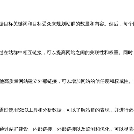
据目标关键词和目标受众来规划站群的数量和内容。然后，每个
过在站群中相互链接，可以提高网站之间的关联性和权重。同时
其他高质量网站建立外部链接，可以增加网站的信任度和权威性
通过使用SEO工具和分析数据，可以了解站群的表现，并进行
。通过站群建设、内部链接、外部链接以及监测和优化，可以显著