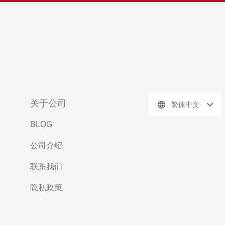
关于公司
繁体中文
BLOG
公司介绍
联系我们
隐私政策