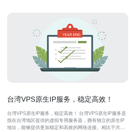
台湾VPS原生IP服务，稳定高效！
台湾VPS原生IP服务，稳定高效！ 台湾VPS原生IP服务是
指在台湾地区提供的虚拟专用服务器，拥有独立的原生IP
地址，能够提供更加稳定和高效的网络连接。相比于共享