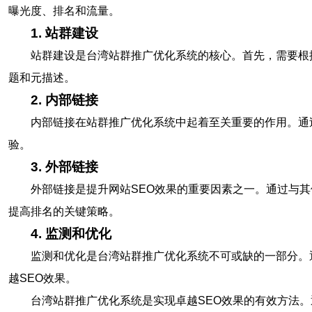
曝光度、排名和流量。
1. 站群建设
站群建设是台湾站群推广优化系统的核心。首先，需要根
题和元描述。
2. 内部链接
内部链接在站群推广优化系统中起着至关重要的作用。通
验。
3. 外部链接
外部链接是提升网站SEO效果的重要因素之一。通过与
提高排名的关键策略。
4. 监测和优化
监测和优化是台湾站群推广优化系统不可或缺的一部分。
越SEO效果。
台湾站群推广优化系统是实现卓越SEO效果的有效方法