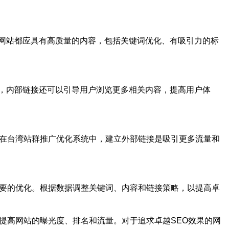
网站都应具有高质量的内容，包括关键词优化、有吸引力的标
，内部链接还可以引导用户浏览更多相关内容，提高用户体
。在台湾站群推广优化系统中，建立外部链接是吸引更多流量和
必要的优化。根据数据调整关键词、内容和链接策略，以提高卓
提高网站的曝光度、排名和流量。对于追求卓越SEO效果的网