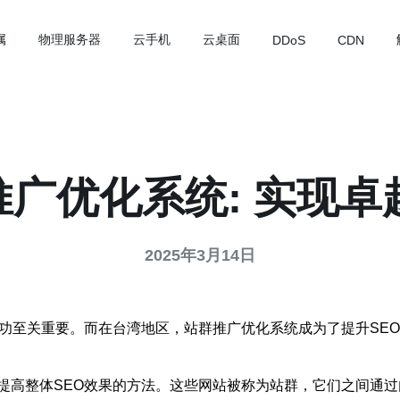
属
物理服务器
云手机
云桌面
DDoS
CDN
广优化系统: 实现卓
2025年3月14日
成功至关重要。而在台湾地区，站群推广优化系统成为了提升SE
提高整体SEO效果的方法。这些网站被称为站群，它们之间通