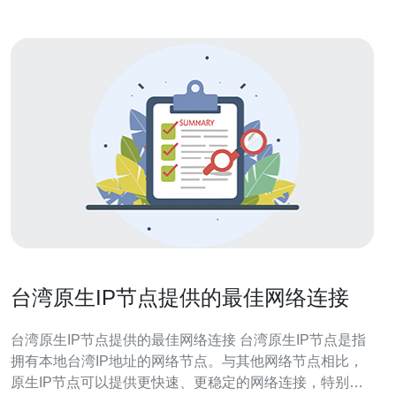
台湾原生IP节点提供的最佳网络连接
台湾原生IP节点提供的最佳网络连接 台湾原生IP节点是指
拥有本地台湾IP地址的网络节点。与其他网络节点相比，
原生IP节点可以提供更快速、更稳定的网络连接，特别适