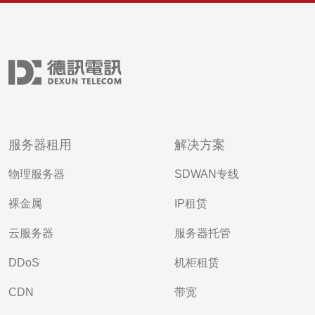
服务器租用
解决方案
物理服务器
SDWAN专线
裸金属
IP租赁
云服务器
服务器托管
DDoS
机柜租赁
CDN
带宽