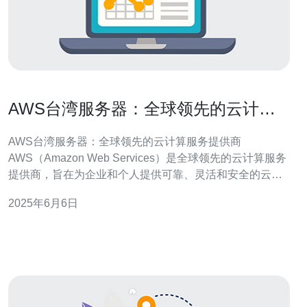
AWS台湾服务器：全球领先的云计算
服务提供商
AWS台湾服务器：全球领先的云计算服务提供商
AWS（Amazon Web Services）是全球领先的云计算服务
提供商，旨在为企业和个人提供可靠、灵活和安全的云计
算解决方案。AWS在全球范围内建立了多个数据中心，其
2025年6月6日
中台湾服务器作为其亚洲区域的重要节点，为亚洲地区的
客户提供高效的云计算服务。 台湾服务器地理位置优越，
连接亚洲