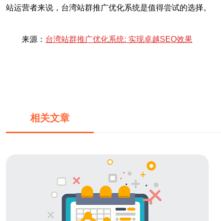
站运营者来说，台湾站群推广优化系统是值得尝试的选择。
来源：
台湾站群推广优化系统: 实现卓越SEO效果
相关文章