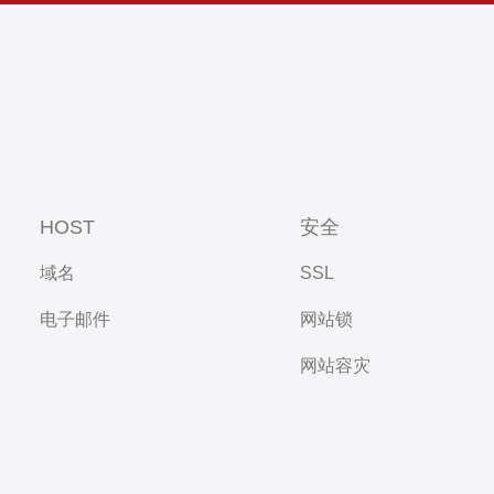
HOST
安全
域名
SSL
电子邮件
网站锁
网站容灾