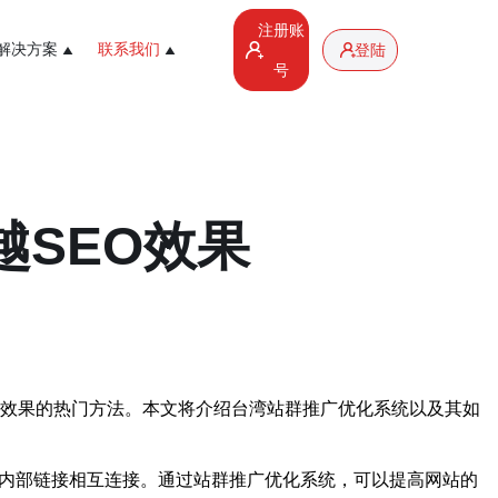
注册账
解决方案
联系我们
登陆
号
越SEO效果
O效果的热门方法。本文将介绍台湾站群推广优化系统以及其如
过内部链接相互连接。通过站群推广优化系统，可以提高网站的