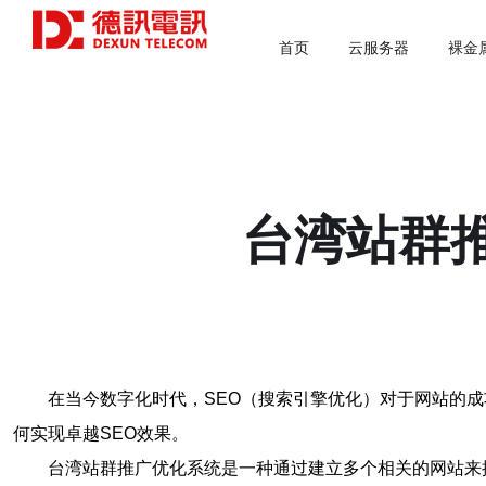
首页
云服务器
裸金
台湾站群推
在当今数字化时代，SEO（搜索引擎优化）对于网站的
何实现卓越SEO效果。
台湾站群推广优化系统是一种通过建立多个相关的网站来