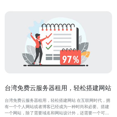
台湾免费云服务器租用，轻松搭建网站
台湾免费云服务器租用，轻松搭建网站 在互联网时代，拥
有一个个人网站或者博客已经成为一种时尚和必要。搭建
一个网站，除了需要域名和网站设计外，还需要一个可靠