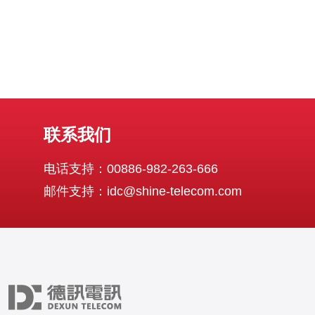
联系我们
电话支持：00886-982-263-666
邮件支持：idc@shine-telecom.com