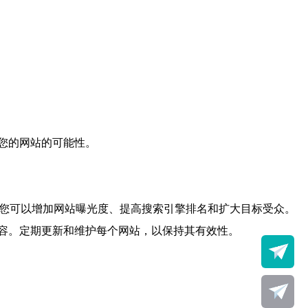
您的网站的可能性。
，您可以增加网站曝光度、提高搜索引擎排名和扩大目标受众。
容。定期更新和维护每个网站，以保持其有效性。