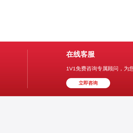
在线客服
1V1免费咨询专属顾问，为
立即咨询