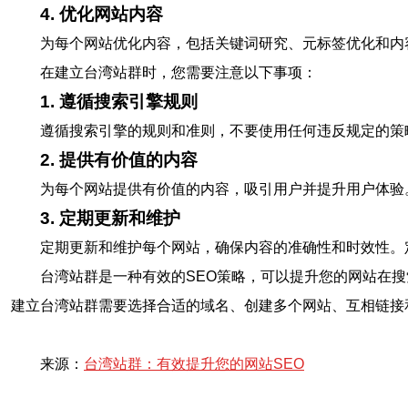
4. 优化网站内容
为每个网站优化内容，包括关键词研究、元标签优化和内
在建立台湾站群时，您需要注意以下事项：
1. 遵循搜索引擎规则
遵循搜索引擎的规则和准则，不要使用任何违反规定的策
2. 提供有价值的内容
为每个网站提供有价值的内容，吸引用户并提升用户体验
3. 定期更新和维护
定期更新和维护每个网站，确保内容的准确性和时效性。
台湾站群是一种有效的SEO策略，可以提升您的网站在
建立台湾站群需要选择合适的域名、创建多个网站、互相链接
来源：
台湾站群：有效提升您的网站SEO