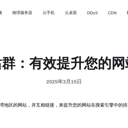
属
物理服务器
云手机
云桌面
DDoS
CDN
群：有效提升您的网
2025年3月15日
台湾地区的网站，并互相链接，来提升您的网站在搜索引擎中的排