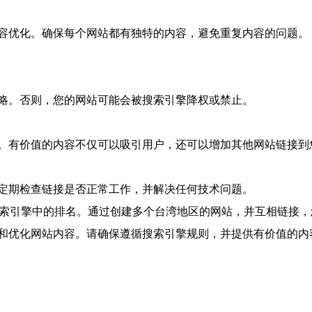
容优化。确保每个网站都有独特的内容，避免重复内容的问题。
略。否则，您的网站可能会被搜索引擎降权或禁止。
。有价值的内容不仅可以吸引用户，还可以增加其他网站链接到
定期检查链接是否正常工作，并解决任何技术问题。
搜索引擎中的排名。通过创建多个台湾地区的网站，并互相链接
和优化网站内容。请确保遵循搜索引擎规则，并提供有价值的内