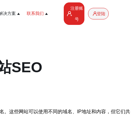
注册账
解决方案
联系我们
登陆
号
站SEO
名。这些网站可以使用不同的域名、IP地址和内容，但它们共