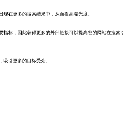
出现在更多的搜索结果中，从而提高曝光度。
要指标，因此获得更多的外部链接可以提高您的网站在搜索引
，吸引更多的目标受众。