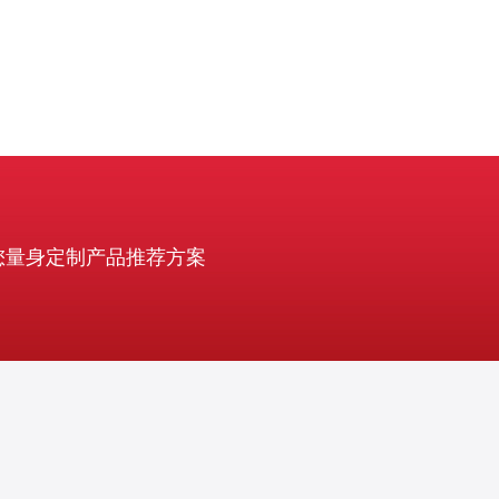
您量身定制产品推荐方案