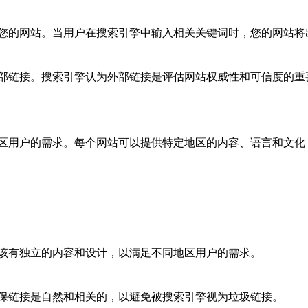
您的网站。当用户在搜索引擎中输入相关关键词时，您的网站将
部链接。搜索引擎认为外部链接是评估网站权威性和可信度的重
区用户的需求。每个网站可以提供特定地区的内容、语言和文化
该有独立的内容和设计，以满足不同地区用户的需求。
保链接是自然和相关的，以避免被搜索引擎视为垃圾链接。