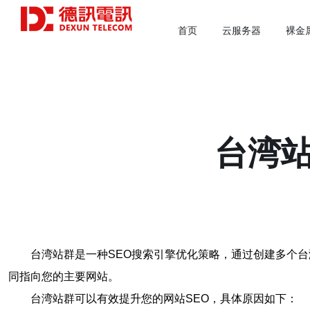
首页
云服务器
裸金
台湾站
台湾站群是一种SEO搜索引擎优化策略，通过创建多个
同指向您的主要网站。
台湾站群可以有效提升您的网站SEO，具体原因如下：