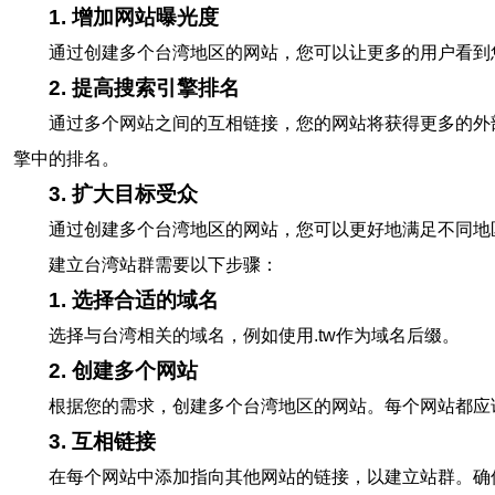
1. 增加网站曝光度
通过创建多个台湾地区的网站，您可以让更多的用户看到
2. 提高搜索引擎排名
通过多个网站之间的互相链接，您的网站将获得更多的外
擎中的排名。
3. 扩大目标受众
通过创建多个台湾地区的网站，您可以更好地满足不同地
建立台湾站群需要以下步骤：
1. 选择合适的域名
选择与台湾相关的域名，例如使用.tw作为域名后缀。
2. 创建多个网站
根据您的需求，创建多个台湾地区的网站。每个网站都应
3. 互相链接
在每个网站中添加指向其他网站的链接，以建立站群。确