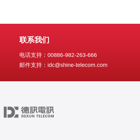
联系我们
电话支持：00886-982-263-666
邮件支持：idc@shine-telecom.com