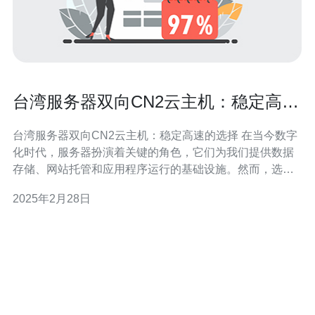
台湾服务器双向CN2云主机：稳定高速
的选择
台湾服务器双向CN2云主机：稳定高速的选择 在当今数字
化时代，服务器扮演着关键的角色，它们为我们提供数据
存储、网站托管和应用程序运行的基础设施。然而，选择
一个稳定高速的服务器对于提供卓越的用户体验至关重
2025年2月28日
要。本文将介绍台湾服务器双向CN2云主机，它作为一种
可靠的选择，为用户提供了稳定性和高速性。 台湾服务器
双向CN2云主机是一种