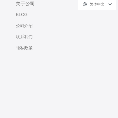
关于公司
繁体中文
BLOG
公司介绍
联系我们
隐私政策