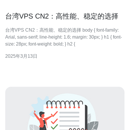
台湾VPS CN2：高性能、稳定的选择
台湾VPS CN2：高性能、稳定的选择 body { font-family:
Arial, sans-serif; line-height: 1.6; margin: 30px; } h1 { font-
size: 28px; font-weight: bold; } h2 {
2025年3月13日