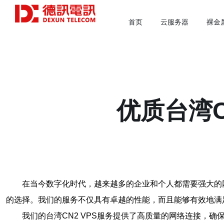
首页
云服务器
裸金
优质台湾C
在当今数字化时代，越来越多的企业和个人都需要强大的网
的选择。我们的服务不仅具有卓越的性能，而且能够有效地满
我们的台湾CN2 VPS服务提供了高质量的网络连接，