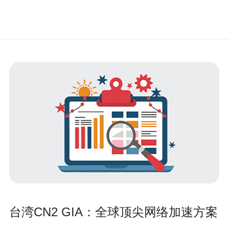
台湾CN2 GIA：全球顶尖网络加速方案