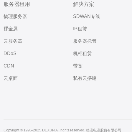
服务器租用
解决方案
物理服务器
SDWAN专线
裸金属
IP租赁
云服务器
服务器托管
DDoS
机柜租赁
CDN
带宽
云桌面
私有云搭建
Copyright © 1996-2025 DEXUN All rights reserved. 德讯电讯股份有限公司