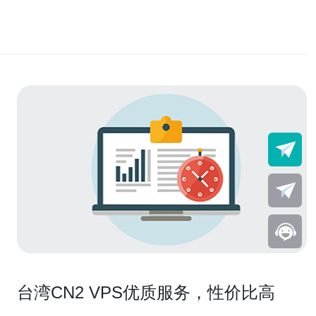
台湾CN2 VPS优质服务，性价比高