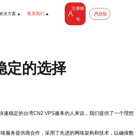
注册账
解决方案
联系我们
登陆
号
速稳定的选择
速稳定的台湾CN2 VPS服务的人来说，我们提供了一个理想
级网络服务提供商合作，采用了先进的网络架构和技术，以确保数