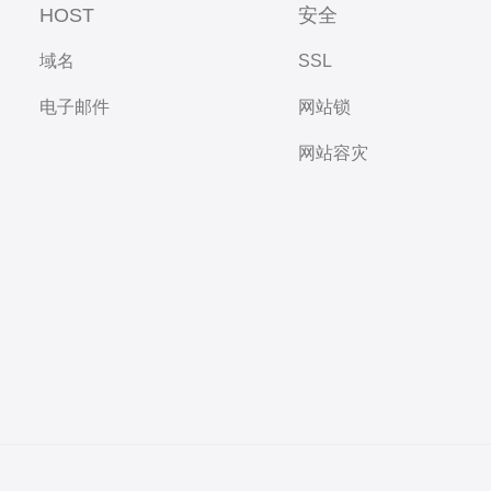
HOST
安全
域名
SSL
电子邮件
网站锁
网站容灾