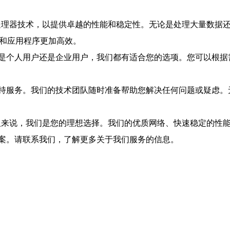
的处理器技术，以提供卓越的性能和稳定性。无论是处理大量数
站和应用程序更加高效。
是个人用户还是企业用户，我们都有适合您的选项。您可以根据
持服务。我们的技术团队随时准备帮助您解决任何问题或疑虑。
的人来说，我们是您的理想选择。我们的优质网络、快速稳定的
案。请联系我们，了解更多关于我们服务的信息。