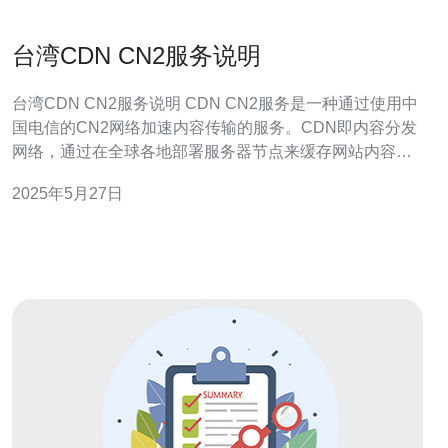
台湾CDN CN2服务说明
台湾CDN CN2服务说明 CDN CN2服务是一种通过使用中
国电信的CN2网络加速内容传输的服务。CDN即内容分发
网络，通过在全球各地部署服务器节点来缓存网站内容，
加速用户访问速度。而CN2网络则是中国电信的高速网
2025年5月27日
络，能够提供更快的连接速度和更稳定的网络环境。 选择
台湾CD