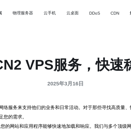
属
物理服务器
云手机
云桌面
DDoS
CDN
N2 VPS服务，快
2025年3月16日
络服务来支持他们的业务和日常活动。对于那些寻找高质量、快
足您的需求。
确保您的网站和应用程序能够快速地加载和响应。我们与多个顶