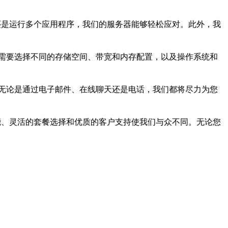
据还是运行多个应用程序，我们的服务器能够轻松应对。此外，我
需要选择不同的存储空间、带宽和内存配置，以及操作系统和
无论是通过电子邮件、在线聊天还是电话，我们都将尽力为您
性能、灵活的套餐选择和优质的客户支持使我们与众不同。无论您