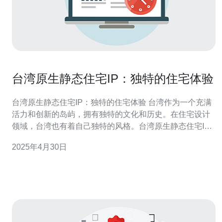
台湾原生静态住宅IP：独特的住宅体验
台湾原生静态住宅IP：独特的住宅体验 台湾作为一个充满
活力和创新的岛屿，拥有独特的文化和历史。在住宅设计
领域，台湾也有着自己独特的风格。台湾原生静态住宅IP
是一种独特的住宅体验，它融合了台湾传统文化和现代设
2025年4月30日
计理念，为居住者带来独特而舒适的居住环境。 台湾原生
静态住宅IP是一种独特的住宅体验，具有以下几个特点：
传统文化的