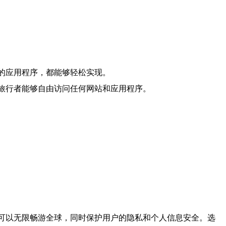
的应用程序，都能够轻松实现。
旅行者能够自由访问任何网站和应用程序。
者可以无限畅游全球，同时保护用户的隐私和个人信息安全。选