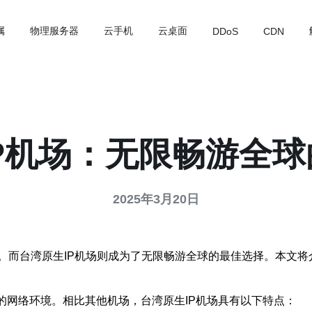
属
物理服务器
云手机
云桌面
DDoS
CDN
P机场：无限畅游全
2025年3月20日
。而台湾原生IP机场则成为了无限畅游全球的最佳选择。本文将
置的网络环境。相比其他机场，台湾原生IP机场具有以下特点：