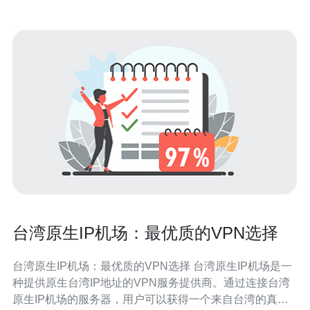
台湾原生IP机场：最优质的VPN选择
台湾原生IP机场：最优质的VPN选择 台湾原生IP机场是一
种提供原生台湾IP地址的VPN服务提供商。通过连接台湾
原生IP机场的服务器，用户可以获得一个来自台湾的真实