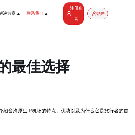
注册账
解决方案
联系我们
登陆
号
球的最佳选择
介绍台湾原生IP机场的特点、优势以及为什么它是旅行者的首