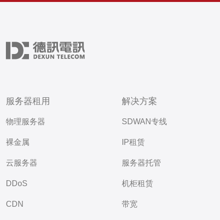
服务器租用
解决方案
物理服务器
SDWAN专线
裸金属
IP租赁
云服务器
服务器托管
DDoS
机柜租赁
CDN
带宽