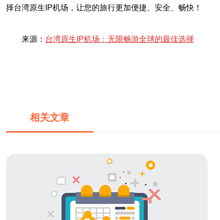
择台湾原生IP机场，让您的旅行更加便捷、安全、畅快！
来源：
台湾原生IP机场：无限畅游全球的最佳选择
相关文章