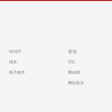
HOST
安全
域名
SSL
电子邮件
网站锁
网站容灾