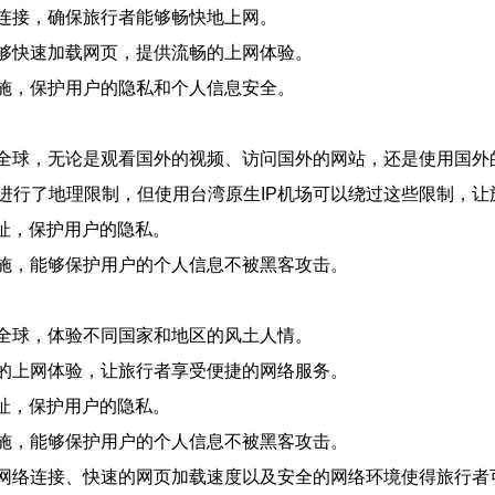
络连接，确保旅行者能够畅快地上网。
能够快速加载网页，提供流畅的上网体验。
措施，保护用户的隐私和个人信息安全。
游全球，无论是观看国外的视频、访问国外的网站，还是使用国外
进行了地理限制，但使用台湾原生IP机场可以绕过这些限制，让
地址，保护用户的隐私。
措施，能够保护用户的个人信息不被黑客攻击。
游全球，体验不同国家和地区的风土人情。
畅的上网体验，让旅行者享受便捷的网络服务。
地址，保护用户的隐私。
措施，能够保护用户的个人信息不被黑客攻击。
的网络连接、快速的网页加载速度以及安全的网络环境使得旅行