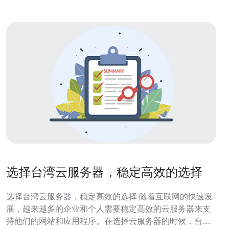
选择台湾云服务器，稳定高效的选择
选择台湾云服务器，稳定高效的选择 随着互联网的快速发
展，越来越多的企业和个人需要稳定高效的云服务器来支
持他们的网站和应用程序。在选择云服务器的时候，台湾