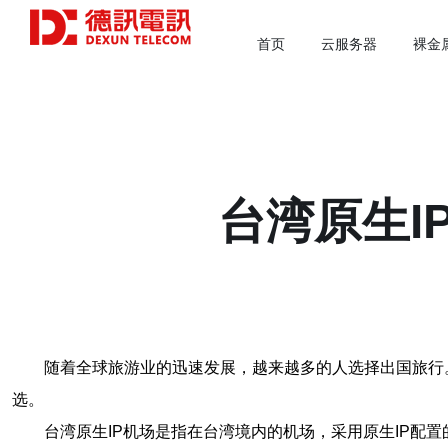
首页
云服务器
裸金
台湾原生I
随着全球旅游业的迅速发展，越来越多的人选择出国旅行
选。
台湾原生IP机场是指在台湾境内的机场，采用原生IP配