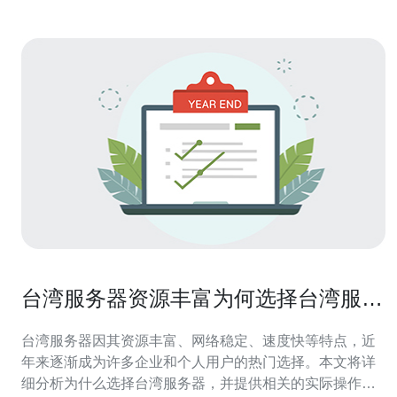
台湾服务器资源丰富为何选择台湾服务
器成热门
台湾服务器因其资源丰富、网络稳定、速度快等特点，近
年来逐渐成为许多企业和个人用户的热门选择。本文将详
细分析为什么选择台湾服务器，并提供相关的实际操作步