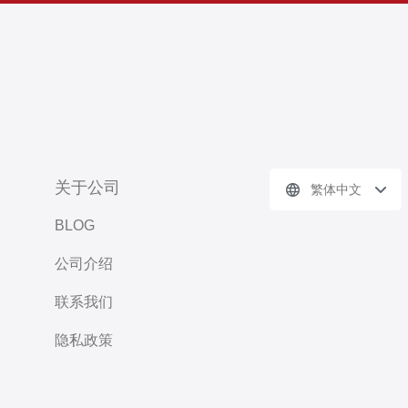
关于公司
繁体中文
BLOG
公司介绍
联系我们
隐私政策