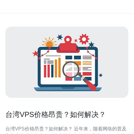
台湾VPS价格昂贵？如何解决？
台湾VPS价格昂贵？如何解决？ 近年来，随着网络的普及