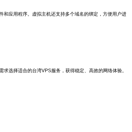
软件和应用程序。虚拟主机还支持多个域名的绑定，方便用户进
需求选择适合的台湾VPS服务，获得稳定、高效的网络体验。