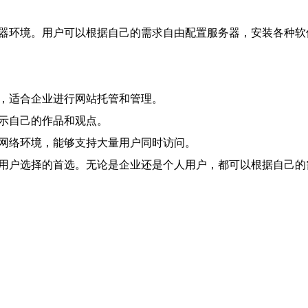
务器环境。用户可以根据自己的需求自由配置服务器，安装各种
境，适合企业进行网站托管和管理。
展示自己的作品和观点。
的网络环境，能够支持大量用户同时访问。
了用户选择的首选。无论是企业还是个人用户，都可以根据自己的