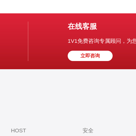
在线客服
1V1免费咨询专属顾问，为
立即咨询
HOST
安全