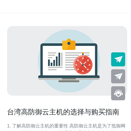
台湾高防御云主机的选择与购买指南
1. 了解高防御云主机的重要性 高防御云主机是为了抵御网