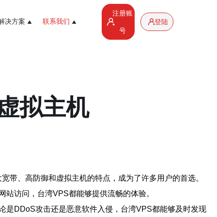
注册账
解决方案
联系我们
登陆
号
、虚拟主机
）由于其大宽带、高防御和虚拟主机的特点，成为了许多用户的首选。
网站访问，台湾VPS都能够提供流畅的体验。
是DDoS攻击还是恶意软件入侵，台湾VPS都能够及时发现