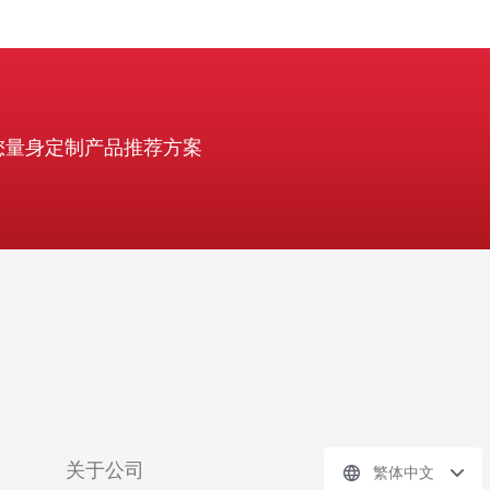
您量身定制产品推荐方案
关于公司
繁体中文