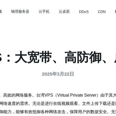
属
物理服务器
云手机
云桌面
DDoS
CDN
S：大宽带、高防御
2025年3月22日
网络服务。台湾VPS（Virtual Private Server
对网络速度的需求。无论是进行在线视频观看、文件上传下载还是
御能力，能够有效抵御各种网络攻击，保障用户的数据安全。无论