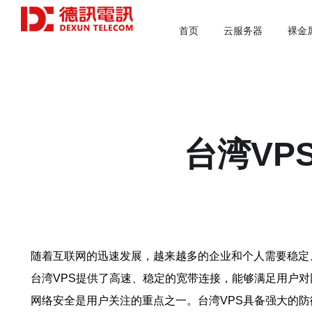
首页
云服务器
裸金
台湾VP
随着互联网的迅速发展，越来越多的企业和个人需要稳定、高效的
台湾VPS提供了高速、稳定的宽带连接，能够满足用户
网络安全是用户关注的重点之一。台湾VPS具备强大的防