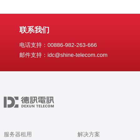
联系我们
电话支持：00886-982-263-666
邮件支持：idc@shine-telecom.com
服务器租用
解决方案