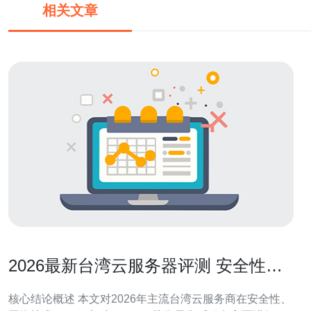
相关文章
2026最新台湾云服务器评测 安全性与
售后服务深度分析
核心结论概述 本文对2026年主流台湾云服务商在安全性、