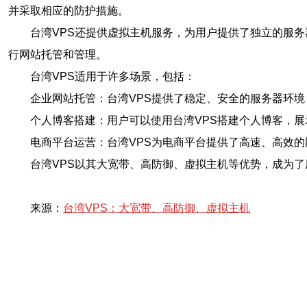
并采取相应的防护措施。
台湾VPS还提供虚拟主机服务，为用户提供了独立的服
行网站托管和管理。
台湾VPS适用于许多场景，包括：
企业网站托管：台湾VPS提供了稳定、安全的服务器环
个人博客搭建：用户可以使用台湾VPS搭建个人博客，
电商平台运营：台湾VPS为电商平台提供了高速、高效
台湾VPS以其大宽带、高防御、虚拟主机等优势，成为
来源：
台湾VPS：大宽带、高防御、虚拟主机